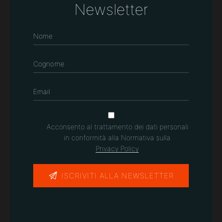
Newsletter
Acconsento al trattamento dei dati personali
in conformità alla Normativa sulla
Privacy Policy