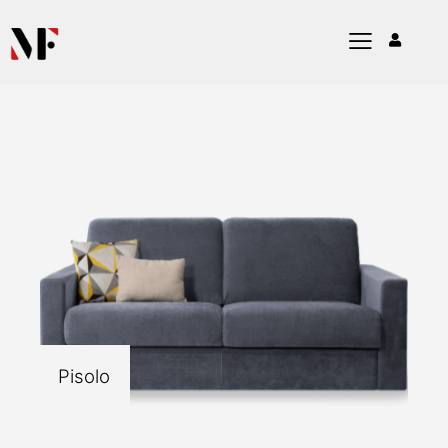
Pisolo