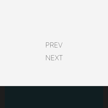
PREV
NEXT