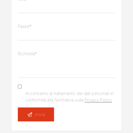
Paese*
Richiesta*
Acconsento al trattamento dei dati personali in
conformità alla Normativa sulla
Privacy Policy
.