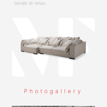
serate di relax.
Photogallery