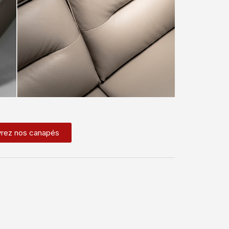
rez nos canapés