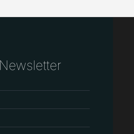
Newsletter